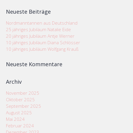
nach:
Neueste Beiträge
Nordmanntannen aus Deutschland
25 jähriges Jubiläum Natalie Eide
20 jähriges Jubiläum Antje Werner
10 jähriges Jubiläum Diana Schlösser
10 jähriges Jubiläum Wolfgang Krauß
Neueste Kommentare
Archiv
November 2025
Oktober 2025
September 2025
August 2025
Mai 2024
Februar 2024
Dezember 2023