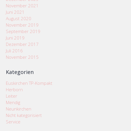
November 2021
Juni 2021
August 2020
November 2019
September 2019
Juni 2019
Dezember 2017
Juli 2016
November 2015
Kategorien
Euskirchen TP-Kompakt
Herborn
Leiter
Mendig
Neunkirchen
Nicht kategorisiert
Service