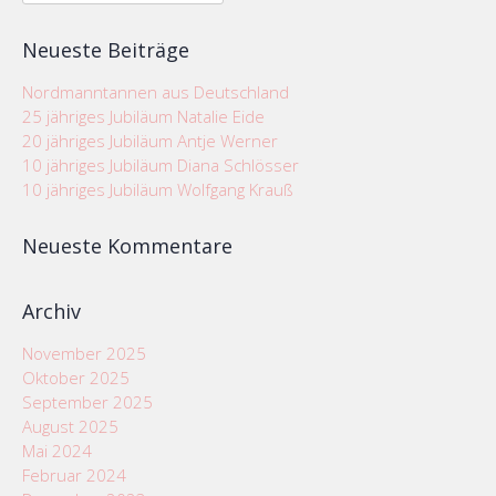
nach:
Neueste Beiträge
Nordmanntannen aus Deutschland
25 jähriges Jubiläum Natalie Eide
20 jähriges Jubiläum Antje Werner
10 jähriges Jubiläum Diana Schlösser
10 jähriges Jubiläum Wolfgang Krauß
Neueste Kommentare
Archiv
November 2025
Oktober 2025
September 2025
August 2025
Mai 2024
Februar 2024