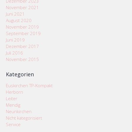
Dezember 2023
November 2021
Juni 2021
August 2020
November 2019
September 2019
Juni 2019
Dezember 2017
Juli 2016
November 2015
Kategorien
Euskirchen TP-Kompakt
Herborn
Leiter
Mendig
Neunkirchen
Nicht kategorisiert
Service