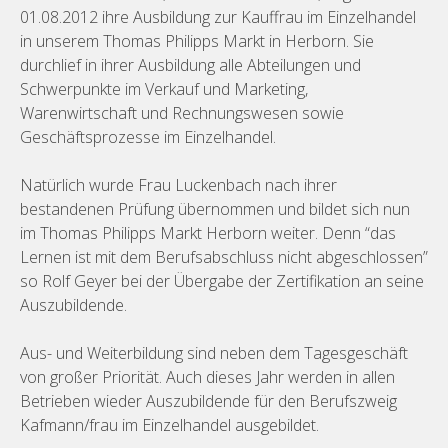
01.08.2012 ihre Ausbildung zur Kauffrau im Einzelhandel
in unserem Thomas Philipps Markt in Herborn. Sie
durchlief in ihrer Ausbildung alle Abteilungen und
Schwerpunkte im Verkauf und Marketing,
Warenwirtschaft und Rechnungswesen sowie
Geschäftsprozesse im Einzelhandel.
Natürlich wurde Frau Luckenbach nach ihrer
bestandenen Prüfung übernommen und bildet sich nun
im Thomas Philipps Markt Herborn weiter. Denn “das
Lernen ist mit dem Berufsabschluss nicht abgeschlossen”
so Rolf Geyer bei der Übergabe der Zertifikation an seine
Auszubildende.
Aus- und Weiterbildung sind neben dem Tagesgeschäft
von großer Priorität. Auch dieses Jahr werden in allen
Betrieben wieder Auszubildende für den Berufszweig
Kafmann/frau im Einzelhandel ausgebildet.