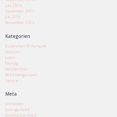
Juni 2019
Dezember 2017
Juli 2016
November 2015
Kategorien
Euskirchen TP-Kompakt
Herborn
Leiter
Mendig
Neunkirchen
Nicht kategorisiert
Service
Meta
Anmelden
Eintrags-Feed
Kommentar-Feed