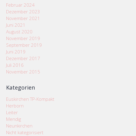
Februar 2024
Dezember 2023
November 2021
Juni 2021
August 2020
November 2019
September 2019
Juni 2019
Dezember 2017
Juli 2016
November 2015
Kategorien
Euskirchen TP-Kompakt
Herborn
Leiter
Mendig
Neunkirchen
Nicht kategorisiert