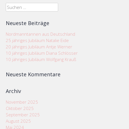
Suchen
nach:
Neueste Beiträge
Nordmanntannen aus Deutschland
25 jähriges Jubiläum Natalie Eide
20 jähriges Jubiläum Antje Werner
10 jähriges Jubiläum Diana Schlösser
10 jähriges Jubiläum Wolfgang Krauß
Neueste Kommentare
Archiv
November 2025
Oktober 2025
September 2025
August 2025
Mai 2024