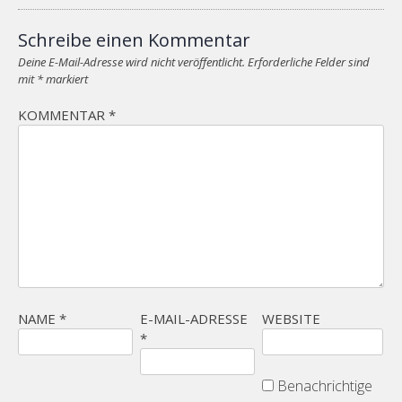
Schreibe einen Kommentar
Deine E-Mail-Adresse wird nicht veröffentlicht.
Erforderliche Felder sind
mit
*
markiert
KOMMENTAR
*
NAME
*
E-MAIL-ADRESSE
WEBSITE
*
Benachrichtige