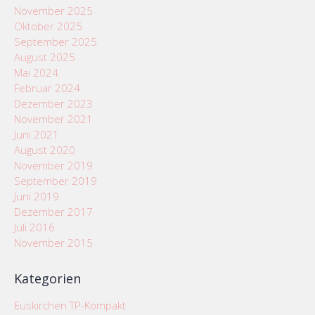
November 2025
Oktober 2025
September 2025
August 2025
Mai 2024
Februar 2024
Dezember 2023
November 2021
Juni 2021
August 2020
November 2019
September 2019
Juni 2019
Dezember 2017
Juli 2016
November 2015
Kategorien
Euskirchen TP-Kompakt