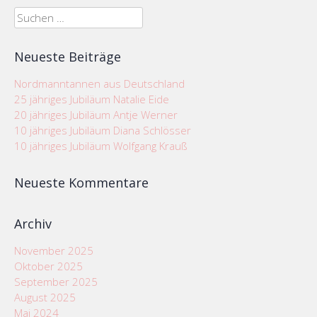
Suchen
nach:
Neueste Beiträge
Nordmanntannen aus Deutschland
25 jähriges Jubiläum Natalie Eide
20 jähriges Jubiläum Antje Werner
10 jähriges Jubiläum Diana Schlösser
10 jähriges Jubiläum Wolfgang Krauß
Neueste Kommentare
Archiv
November 2025
Oktober 2025
September 2025
August 2025
Mai 2024