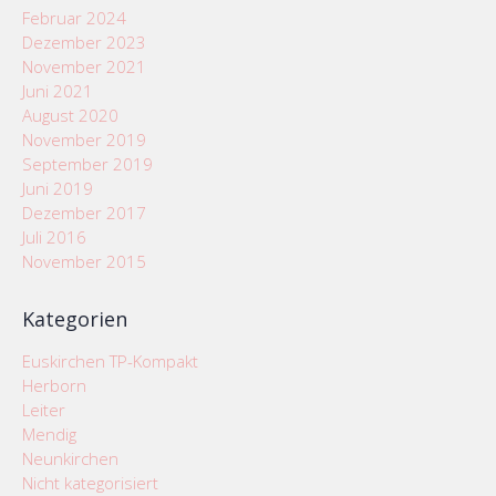
Februar 2024
Dezember 2023
November 2021
Juni 2021
August 2020
November 2019
September 2019
Juni 2019
Dezember 2017
Juli 2016
November 2015
Kategorien
Euskirchen TP-Kompakt
Herborn
Leiter
Mendig
Neunkirchen
Nicht kategorisiert